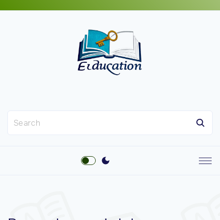
S
k
i
p
t
o
c
o
n
S
t
e
e
a
n
r
t
c
h
f
o
r