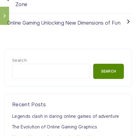
Zone
Online Gaming Unlocking New Dimensions of Fun
Search
SEARCH
Recent Posts
Legends clash in daring online games of adventure
The Evolution of Online Gaming Graphics