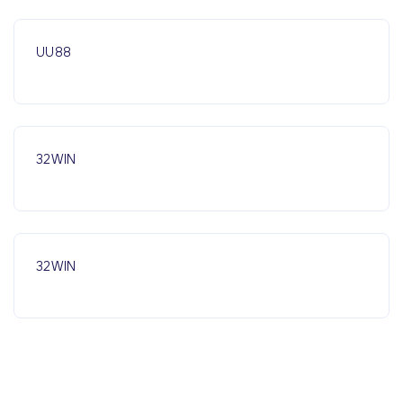
UU88
32WIN
32WIN