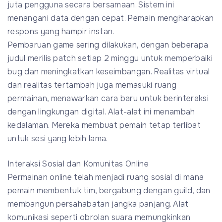
juta pengguna secara bersamaan. Sistem ini
menangani data dengan cepat. Pemain mengharapkan
respons yang hampir instan.
Pembaruan game sering dilakukan, dengan beberapa
judul merilis patch setiap 2 minggu untuk memperbaiki
bug dan meningkatkan keseimbangan. Realitas virtual
dan realitas tertambah juga memasuki ruang
permainan, menawarkan cara baru untuk berinteraksi
dengan lingkungan digital. Alat-alat ini menambah
kedalaman. Mereka membuat pemain tetap terlibat
untuk sesi yang lebih lama.
Interaksi Sosial dan Komunitas Online
Permainan online telah menjadi ruang sosial di mana
pemain membentuk tim, bergabung dengan guild, dan
membangun persahabatan jangka panjang. Alat
komunikasi seperti obrolan suara memungkinkan